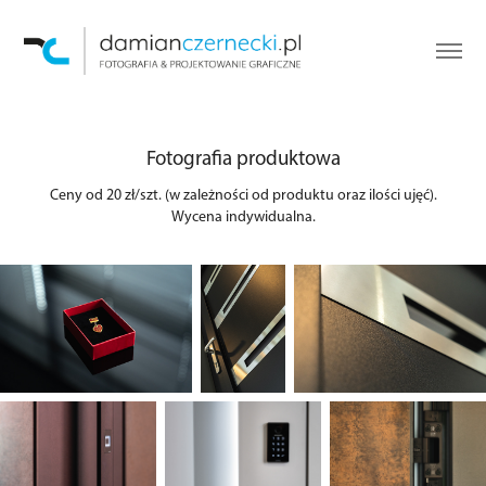
Fotografia produktowa
Ceny od 20 zł/szt. (w zależności od produktu oraz ilości ujęć).
Wycena indywidualna.